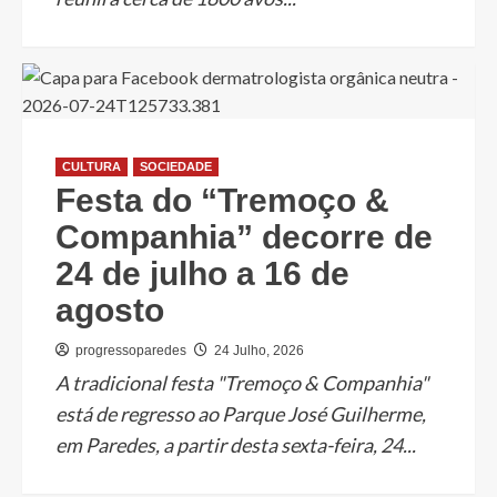
CULTURA
SOCIEDADE
Festa do “Tremoço &
Companhia” decorre de
24 de julho a 16 de
agosto
progressoparedes
24 Julho, 2026
A tradicional festa "Tremoço & Companhia"
está de regresso ao Parque José Guilherme,
em Paredes, a partir desta sexta-feira, 24...