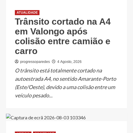
ATUALIDADE
Trânsito cortado na A4
em Valongo após
colisão entre camião e
carro
progressoparedes
4 Agosto, 2026
O trânsito está totalmente cortado na
autoestrada A4, no sentido Amarante-Porto
(Este/Oeste), devido a uma colisão entre um
veículo pesado...