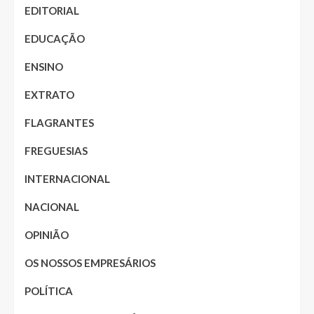
EDITORIAL
EDUCAÇÃO
ENSINO
EXTRATO
FLAGRANTES
FREGUESIAS
INTERNACIONAL
NACIONAL
OPINIÃO
OS NOSSOS EMPRESÁRIOS
POLÍTICA