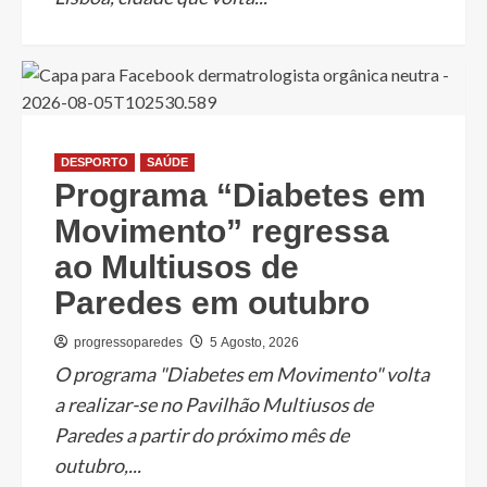
DESPORTO
SAÚDE
Programa “Diabetes em
Movimento” regressa
ao Multiusos de
Paredes em outubro
progressoparedes
5 Agosto, 2026
O programa "Diabetes em Movimento" volta
a realizar-se no Pavilhão Multiusos de
Paredes a partir do próximo mês de
outubro,...