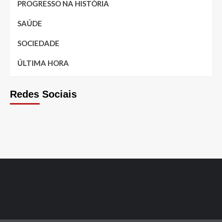
PROGRESSO NA HISTÓRIA
SAÚDE
SOCIEDADE
ÚLTIMA HORA
Redes Sociais