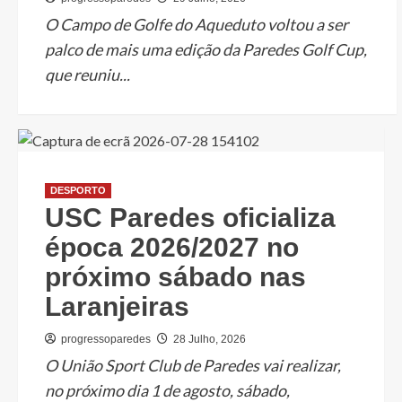
O Campo de Golfe do Aqueduto voltou a ser
palco de mais uma edição da Paredes Golf Cup,
que reuniu...
DESPORTO
USC Paredes oficializa
época 2026/2027 no
próximo sábado nas
Laranjeiras
progressoparedes
28 Julho, 2026
O União Sport Club de Paredes vai realizar,
no próximo dia 1 de agosto, sábado,