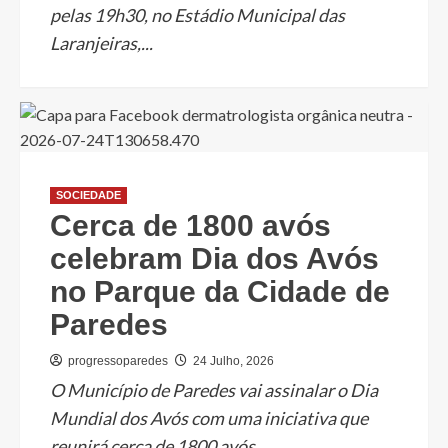
pelas 19h30, no Estádio Municipal das
Laranjeiras,...
SOCIEDADE
Cerca de 1800 avós
celebram Dia dos Avós
no Parque da Cidade de
Paredes
progressoparedes
24 Julho, 2026
O Município de Paredes vai assinalar o Dia
Mundial dos Avós com uma iniciativa que
reunirá cerca de 1800 avós...