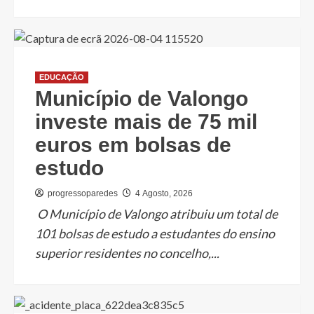
EDUCAÇÃO
Município de Valongo
investe mais de 75 mil
euros em bolsas de
estudo
progressoparedes
4 Agosto, 2026
O Município de Valongo atribuiu um total de
101 bolsas de estudo a estudantes do ensino
superior residentes no concelho,...